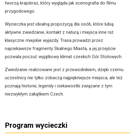
tworzą krajobraz, który wygląda jak scenografia do filmu
przygodowego.
Wycieczka jest idealną propozycją dla osób, które lubią
aktywne zwiedzanie, kontakt z naturą i miejsca inne niż
klasyczne miejskie wyjazdy. Trasa prowadzi przez
najciekawsze fragmenty Skalnego Miasta, a jej przejście
pozwala poczuć wyjątkowy klimat czeskich Gór Stołowych.
Zwiedzanie realizowane jest z przewodnikiem, dzięki czemu
uczestnicy nie tylko zobaczą najpiękniejsze miejsca, ale też
poznają historie, legendy i ciekawostki związane z tym
niezwykłym zakątkiem Czech.
Program wycieczki