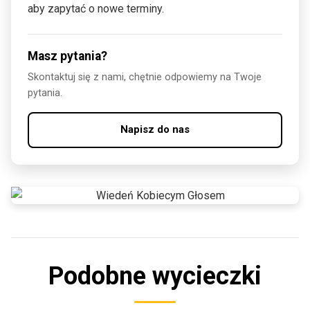
aby zapytać o nowe terminy.
Masz pytania?
Skontaktuj się z nami, chętnie odpowiemy na Twoje
pytania.
Napisz do nas
Podobne wycieczki